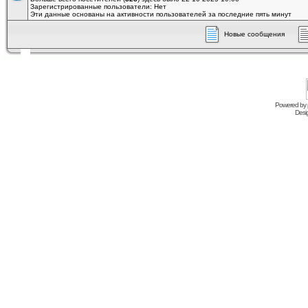
Зарегистрированные пользователи: Нет
Эти данные основаны на активности пользователей за последние пять минут
Новые сообщения
Powered by
Desi