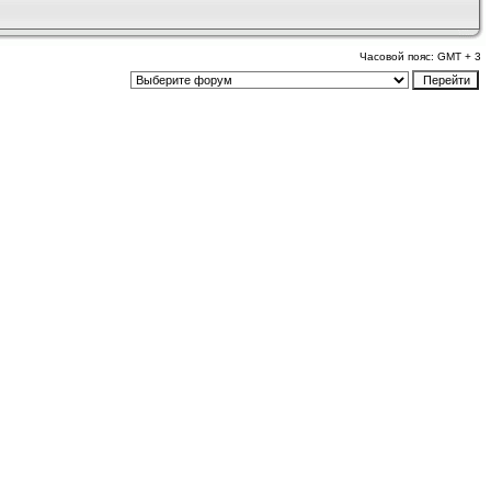
Часовой пояс: GMT + 3